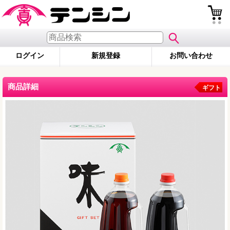
ログイン
新規登録
お問い合わせ
商品詳細
ギフト