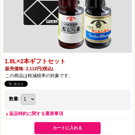
1.8L×2本ギフトセット
販売価格
:
2,112円
(税込)
この商品は軽減税率の対象です。
数量
:
返品特約に関する重要事項