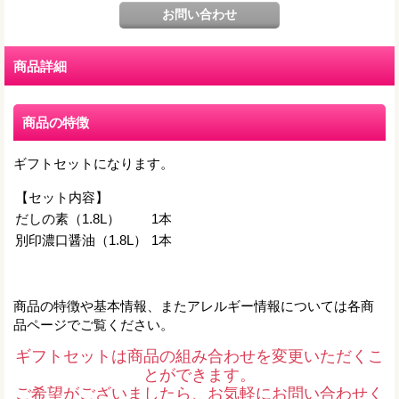
商品詳細
商品の特徴
ギフトセットになります。
【セット内容】
だしの素（1.8L）
1本
別印濃口醤油（
1.8L
）
1本
商品の特徴や基本情報、またアレルギー情報については各商
品ページでご覧ください。
ギフトセットは商品の組み合わせを変更いただくこ
とができます。
ご希望がございましたら、お気軽にお問い合わせく