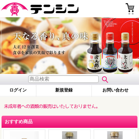
戻る
ログイン
新規登録
お問い合わせ
おすすめ商品