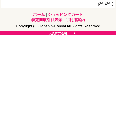
(3件/3件)
ホーム
|
ショッピングカート
特定商取引法表示
|
ご利用案内
Copyright (C) Tenshin-Hanbai All Rights Reserved
天真株式会社