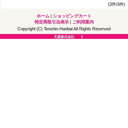
(3件/3件)
ホーム
|
ショッピングカート
特定商取引法表示
|
ご利用案内
Copyright (C) Tenshin-Hanbai All Rights Reserved
天真株式会社