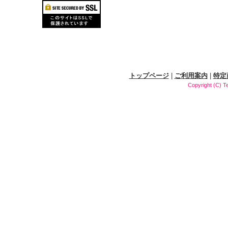
トップページ
|
ご利用案内
|
特定
Copyright (C) T