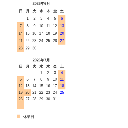
2026年6月
日
月
火
水
木
金
土
1
2
3
4
5
6
7
8
9
10
11
12
13
14
15
16
17
18
19
20
21
22
23
24
25
26
27
28
29
30
2026年7月
日
月
火
水
木
金
土
1
2
3
4
5
6
7
8
9
10
11
12
13
14
15
16
17
18
19
20
21
22
23
24
25
26
27
28
29
30
31
休業日