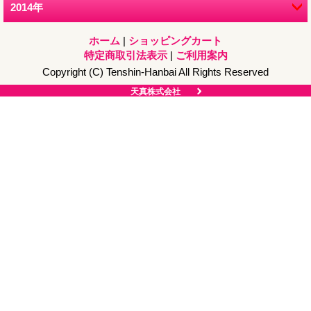
2014年
12月 (1)
ホーム
|
ショッピングカート
特定商取引法表示
|
ご利用案内
Copyright (C) Tenshin-Hanbai All Rights Reserved
天真株式会社