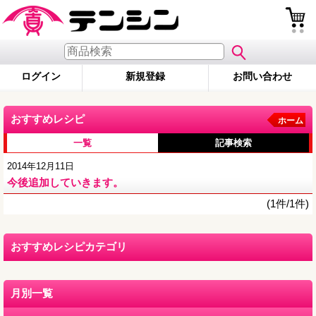
ログイン
新規登録
お問い合わせ
おすすめレシピ
ホーム
一覧
記事検索
2014年12月11日
今後追加していきます。
(1件/1件)
おすすめレシピカテゴリ
月別一覧