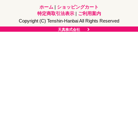
ホーム
|
ショッピングカート
特定商取引法表示
|
ご利用案内
Copyright (C) Tenshin-Hanbai All Rights Reserved
天真株式会社