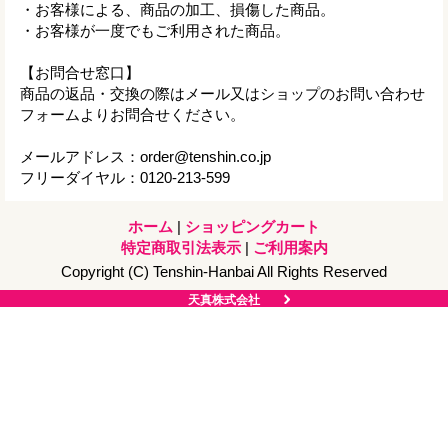
・お客様による、商品の加工、損傷した商品。
・お客様が一度でもご利用された商品。
【お問合せ窓口】
商品の返品・交換の際はメール又はショップのお問い合わせ
フォームよりお問合せください。
メールアドレス：order@tenshin.co.jp
フリーダイヤル：0120-213-599
ホーム
|
ショッピングカート
特定商取引法表示
|
ご利用案内
Copyright (C) Tenshin-Hanbai All Rights Reserved
天真株式会社