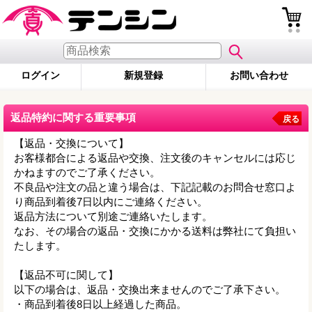
ログイン
新規登録
お問い合わせ
返品特約に関する重要事項
戻る
【返品・交換について】
お客様都合による返品や交換、注文後のキャンセルには応じ
かねますのでご了承ください。
不良品や注文の品と違う場合は、下記記載のお問合せ窓口よ
り商品到着後7日以内にご連絡ください。
返品方法について別途ご連絡いたします。
なお、その場合の返品・交換にかかる送料は弊社にて負担い
たします。
【返品不可に関して】
以下の場合は、返品・交換出来ませんのでご了承下さい。
・商品到着後8日以上経過した商品。