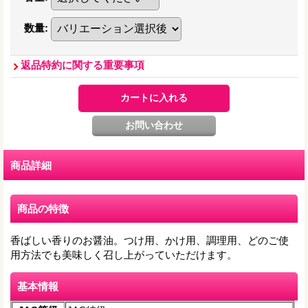
数量
:
返品特約に関する重要事項
商品詳細
商品の特徴
香ばしい香りのお醤油。つけ用、かけ用、調理用、どのご使
用方法でも美味しく召し上がっていただけます。
基本情報