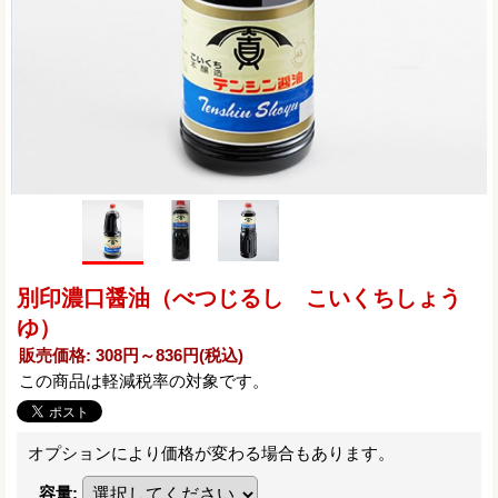
別印濃口醤油（べつじるし こいくちしょう
ゆ）
販売価格
:
308円～836円
(税込)
この商品は軽減税率の対象です。
オプションにより価格が変わる場合もあります。
容量
: