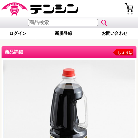
ログイン
新規登録
お問い合わせ
商品詳細
しょうゆ