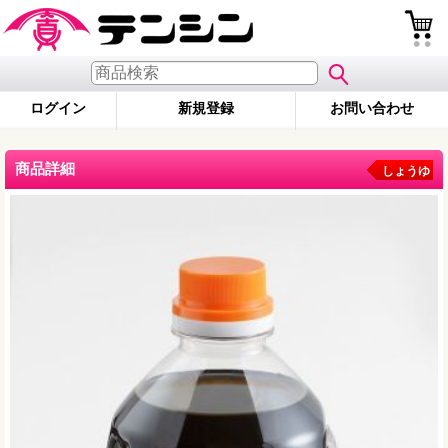
ログイン
新規登録
お問い合わせ
商品詳細
しょうゆ