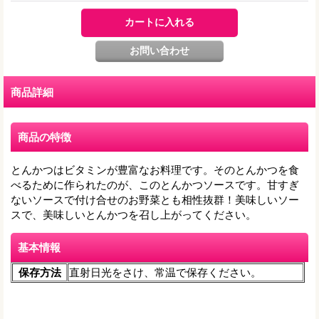
商品詳細
商品の特徴
とんかつはビタミンが豊富なお料理です。そのとんかつを食
べるために作られたのが、このとんかつソースです。甘すぎ
ないソースで付け合せのお野菜とも相性抜群！美味しいソー
スで、美味しいとんかつを召し上がってください。
基本情報
保存方法
直射日光をさけ、常温で保存ください。