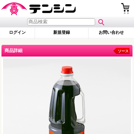
ログイン
新規登録
お問い合わせ
商品詳細
ソース