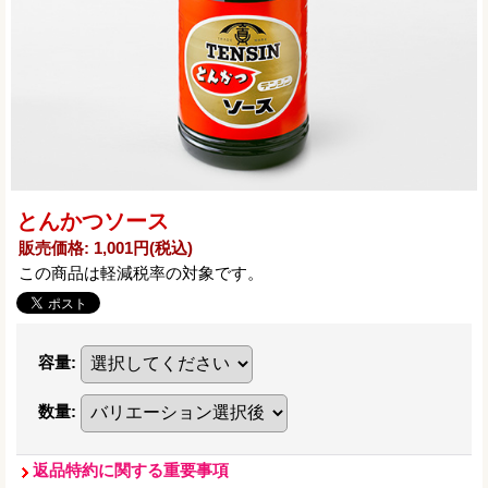
とんかつソース
販売価格
:
1,001円
(税込)
この商品は軽減税率の対象です。
容量
:
数量
:
返品特約に関する重要事項