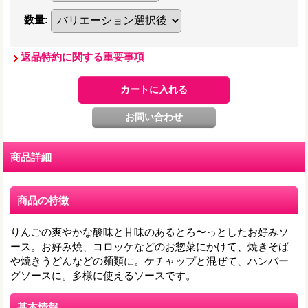
数量
:
返品特約に関する重要事項
商品詳細
商品の特徴
りんごの爽やかな酸味と甘味のあるとろ〜っとしたお好みソ
ース。お好み焼、コロッケなどのお惣菜にかけて、焼きそば
や焼きうどんなどの麺類に。ケチャップと混ぜて、ハンバー
グソースに。多様に使えるソースです。
基本情報