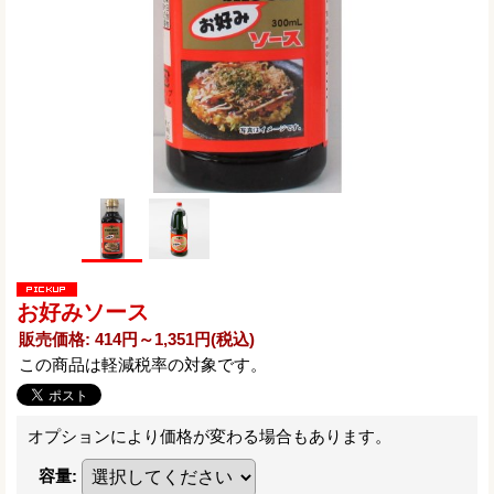
お好みソース
販売価格
:
414円～1,351円
(税込)
この商品は軽減税率の対象です。
オプションにより価格が変わる場合もあります。
容量
: