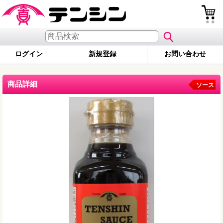
ログイン
新規登録
お問い合わせ
商品詳細
ソース