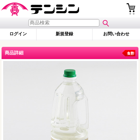
ログイン
新規登録
お問い合わせ
商品詳細
食酢