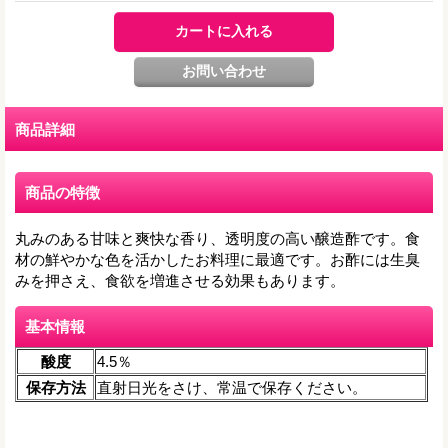
商品詳細
商品の特徴
丸みのある甘味と爽快な香り、透明度の高い醸造酢です。食
材の鮮やかな色を活かしたお料理に最適です。お酢には生臭
みを押さえ、食欲を増進させる効果もあります。
基本情報
酸度
4.5％
保存方法
直射日光をさけ、常温で保存ください。