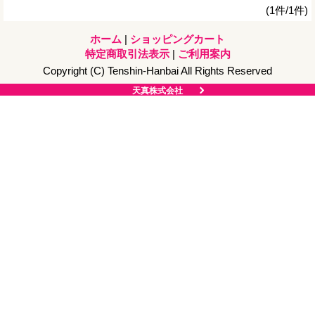
(1件/1件)
ホーム
|
ショッピングカート
特定商取引法表示
|
ご利用案内
Copyright (C) Tenshin-Hanbai All Rights Reserved
天真株式会社