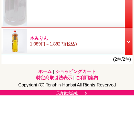
本みりん
1,089円～1,892円
(税込)
(2件/2件)
ホーム
|
ショッピングカート
特定商取引法表示
|
ご利用案内
Copyright (C) Tenshin-Hanbai All Rights Reserved
天真株式会社