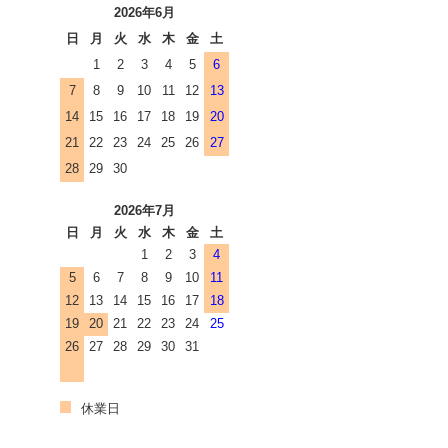
2026年6月
日
月
火
水
木
金
土
1
2
3
4
5
6
7
8
9
10
11
12
13
14
15
16
17
18
19
20
21
22
23
24
25
26
27
28
29
30
2026年7月
日
月
火
水
木
金
土
1
2
3
4
5
6
7
8
9
10
11
12
13
14
15
16
17
18
19
20
21
22
23
24
25
26
27
28
29
30
31
休業日