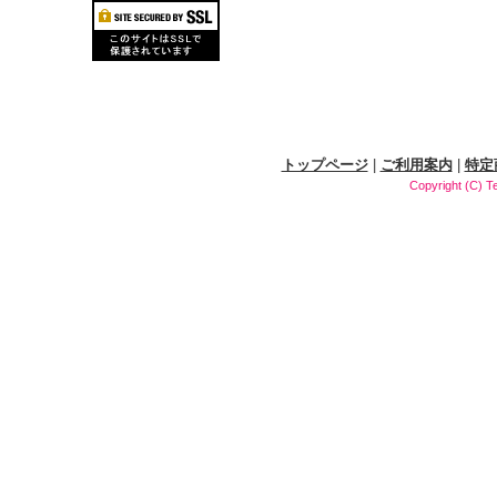
トップページ
|
ご利用案内
|
特定
Copyright (C) T