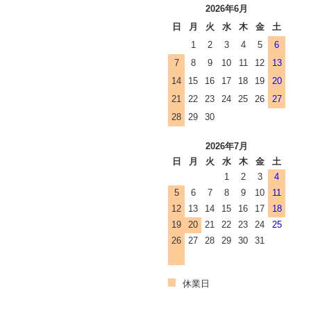
2026年6月
日
月
火
水
木
金
土
1
2
3
4
5
6
7
8
9
10
11
12
13
14
15
16
17
18
19
20
21
22
23
24
25
26
27
28
29
30
2026年7月
日
月
火
水
木
金
土
1
2
3
4
5
6
7
8
9
10
11
12
13
14
15
16
17
18
19
20
21
22
23
24
25
26
27
28
29
30
31
休業日