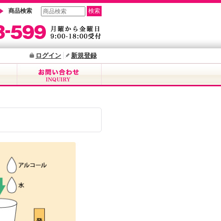
商品検索
ログイン
新規登録