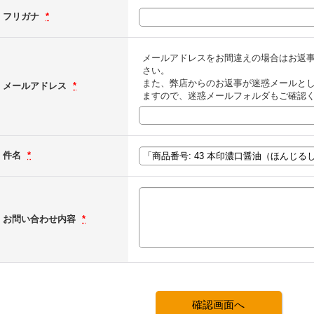
フリガナ
*
メールアドレスをお間違えの場合はお返
さい。
また、弊店からのお返事が迷惑メールと
メールアドレス
*
ますので、迷惑メールフォルダもご確認
件名
*
お問い合わせ内容
*