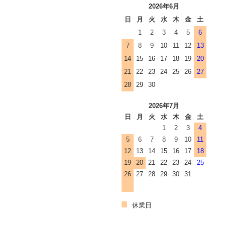
2026年6月
日
月
火
水
木
金
土
1
2
3
4
5
6
7
8
9
10
11
12
13
14
15
16
17
18
19
20
21
22
23
24
25
26
27
28
29
30
2026年7月
日
月
火
水
木
金
土
1
2
3
4
5
6
7
8
9
10
11
12
13
14
15
16
17
18
19
20
21
22
23
24
25
26
27
28
29
30
31
休業日