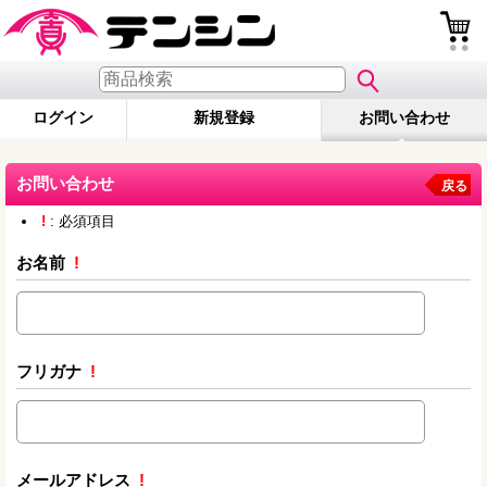
ログイン
新規登録
お問い合わせ
お問い合わせ
戻る
!
: 必須項目
お名前
!
フリガナ
!
メールアドレス
!