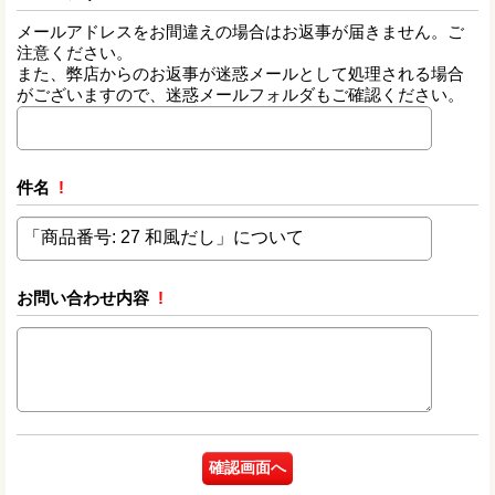
メールアドレスをお間違えの場合はお返事が届きません。ご
注意ください。
また、弊店からのお返事が迷惑メールとして処理される場合
がございますので、迷惑メールフォルダもご確認ください。
件名
!
お問い合わせ内容
!